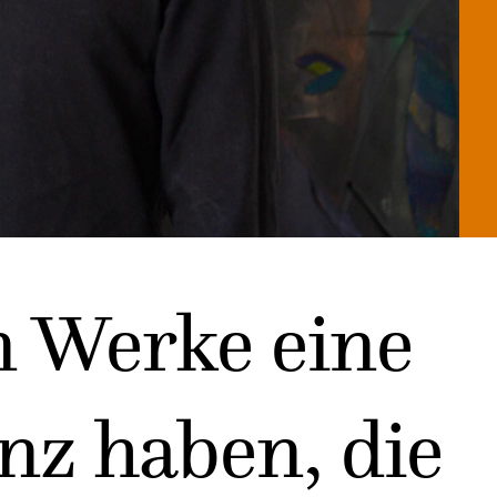
en Werke eine
nz haben, die