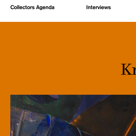
Collectors Agenda
Interviews
Kr