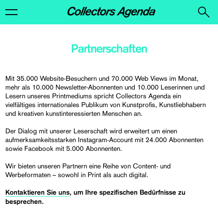
Partnerschaften
Mit 35.000 Website-Besuchern und 70.000 Web Views im Monat,
mehr als 10.000 Newsletter-Abonnenten und 10.000 Leserinnen und
Lesern unseres Printmediums spricht Collectors Agenda ein
vielfältiges internationales Publikum von Kunstprofis, Kunstliebhabern
und kreativen kunstinteressierten Menschen an.
Der Dialog mit unserer Leserschaft wird erweitert um einen
aufmerksamkeitsstarken Instagram-Account mit 24.000 Abonnenten
sowie Facebook mit 5.000 Abonnenten.
Wir bieten unseren Partnern eine Reihe von Content- und
Werbeformaten – sowohl in Print als auch digital.
Kontaktieren Sie uns
, um Ihre spezifischen Bedürfnisse zu
besprechen.