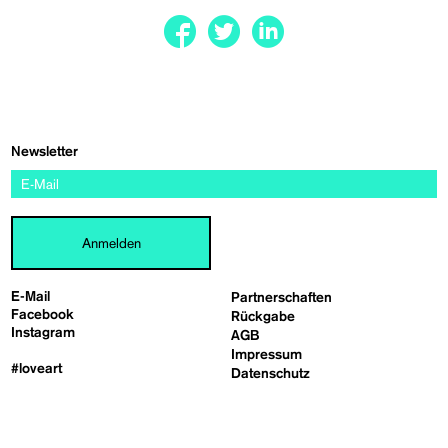
Newsletter
Anmelden
E-Mail
Partnerschaften
Facebook
Rückgabe
Instagram
AGB
Impressum
#loveart
Datenschutz