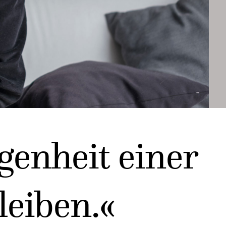
genheit einer
leiben.«