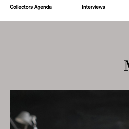
Collectors Agenda
Interviews