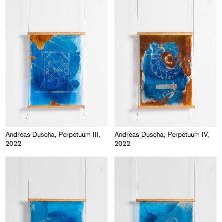
Andreas Duscha, Perpetuum III,
Andreas Duscha, Perpetuum IV,
2022
2022