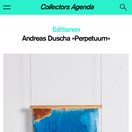
Editionen
Andreas Duscha »Perpetuum«