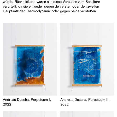
würde. Rückblickend waren alle diese Versuche zum Scheitern
verurteilt, da sie entweder gegen den ersten oder den zweiten
Hauptsatz der Thermodynamik oder gegen beide verstoßen.
Andreas Duscha, Perpetuum I,
Andreas Duscha, Perpetuum II,
2022
2022