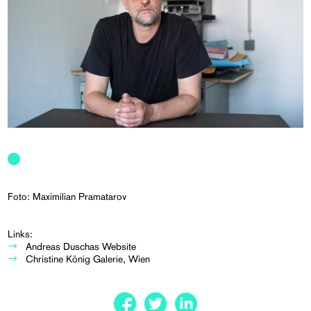
Foto: Maximilian Pramatarov
Links:
Andreas Duschas Website
Christine König Galerie, Wien