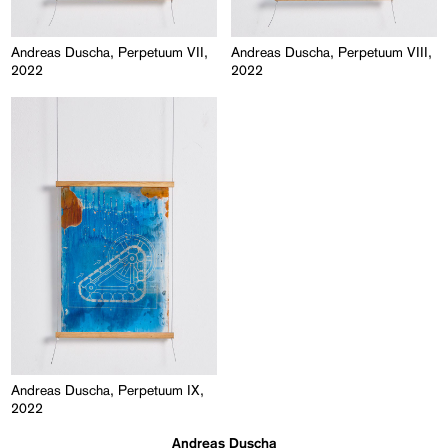
Andreas Duscha, Perpetuum VII,
Andreas Duscha, Perpetuum VIII,
2022
2022
Andreas Duscha, Perpetuum IX,
2022
Andreas Duscha