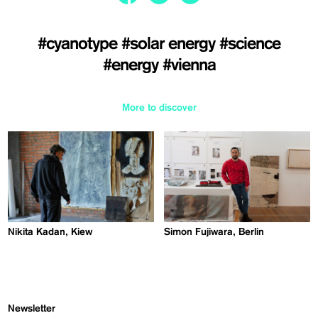
#cyanotype
#solar energy
#science
#energy
#vienna
More to discover
Nikita Kadan, Kiew
Simon Fujiwara, Berlin
Newsletter