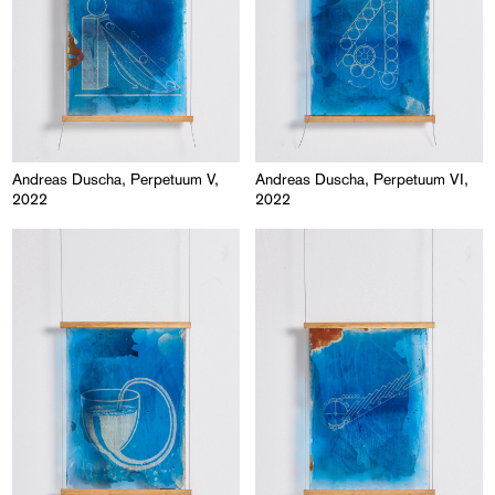
Andreas Duscha, Perpetuum V,
Andreas Duscha, Perpetuum VI,
2022
2022