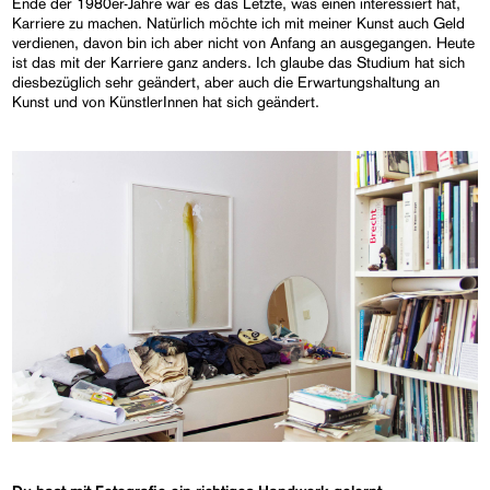
Ende der 1980er-Jahre war es das Letzte, was einen interessiert hat,
Karriere zu machen. Natürlich möchte ich mit meiner Kunst auch Geld
verdienen, davon bin ich aber nicht von Anfang an ausgegangen. Heute
ist das mit der Karriere ganz anders. Ich glaube das Studium hat sich
diesbezüglich sehr geändert, aber auch die Erwartungshaltung an
Kunst und von KünstlerInnen hat sich geändert.