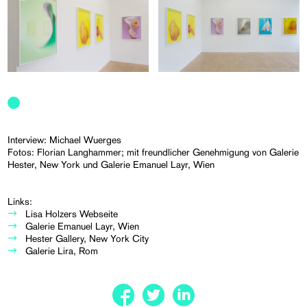
Interview: Michael Wuerges
Fotos: Florian Langhammer; mit freundlicher Genehmigung von Galerie
Hester, New York und Galerie Emanuel Layr, Wien
Links:
Lisa Holzers Webseite
Galerie Emanuel Layr, Wien
Hester Gallery, New York City
Galerie Lira, Rom