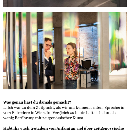
Was genau hast du damals gemacht?
L: Ich war zu dem Zeitpunkt, als wir uns kennenlernten, Sprecherin
vom Belvedere in Wien. Im Vergleich zu heute hatte ich damals
wenig Berührung mit zeitgenössischer Kunst.
Habt ihr euch trotzdem von Anfang an viel über zeitgenössische