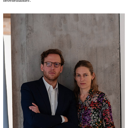
nebeneinander.