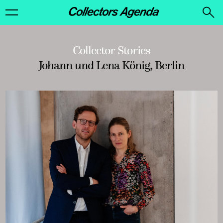
Collector Stories
Johann und Lena König, Berlin