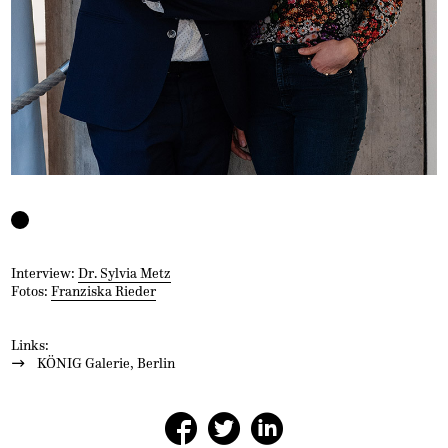
Interview:
Dr. Sylvia Metz
Fotos:
Franziska Rieder
Links:
KÖNIG Galerie, Berlin