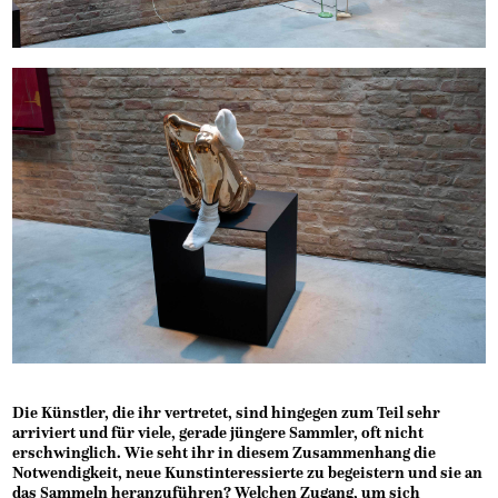
Die Künstler, die ihr vertretet, sind hingegen zum Teil sehr
arriviert und für viele, gerade jüngere Sammler, oft nicht
erschwinglich. Wie seht ihr in diesem Zusammenhang die
Notwendigkeit, neue Kunstinteressierte zu begeistern und sie an
das Sammeln heranzuführen? Welchen Zugang, um sich