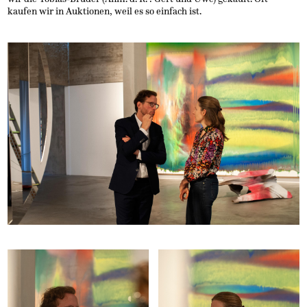
kaufen wir in Auktionen, weil es so einfach ist.