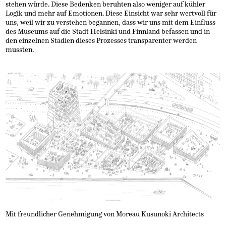
stehen würde. Diese Bedenken beruhten also weniger auf kühler
Logik und mehr auf Emotionen. Diese Einsicht war sehr wertvoll für
uns, weil wir zu verstehen begannen, dass wir uns mit dem Einfluss
des Museums auf die Stadt Helsinki und Finnland befassen und in
den einzelnen Stadien dieses Prozesses transparenter werden
mussten.
Mit freundlicher Genehmigung von Moreau Kusunoki Architects