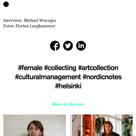
Interview: Michael Wuerges
Fotos: Florian Langhammer
#female
#collecting
#artcollection
#culturalmanagement
#nordicnotes
#helsinki
More to discover