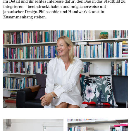
im Detail und ihr echtes Interesse dafür, den Bau in das Stadtbild zu
integrieren – beeindruckt haben und möglicherweise mit
japanischer Design-Philosophie und Handwerkskunst in
Zusammenhang stehen.