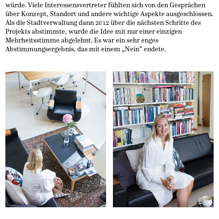
würde. Viele Interessensvertreter fühlten sich von den Gesprächen
über Konzept, Standort und andere wichtige Aspekte ausgeschlossen.
Als die Stadtverwaltung dann 2012 über die nächsten Schritte des
Projekts abstimmte, wurde die Idee mit nur einer einzigen
Mehrheitsstimme abgelehnt. Es war ein sehr enges
Abstimmungsergebnis, das mit einem „Nein“ endete.