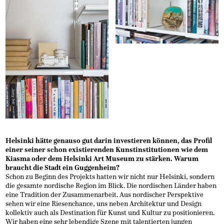
Helsinki hätte genauso gut darin investieren können, das Profil
einer seiner schon existierenden Kunstinstitutionen wie dem
Kiasma oder dem Helsinki Art Museum zu stärken. Warum
braucht die Stadt ein Guggenheim?
Schon zu Beginn des Projekts hatten wir nicht nur Helsinki, sondern
die gesamte nordische Region im Blick. Die nordischen Länder haben
eine Tradition der Zusammenarbeit. Aus nordischer Perspektive
sehen wir eine Riesenchance, uns neben Architektur und Design
kollektiv auch als Destination für Kunst und Kultur zu positionieren.
Wir haben eine sehr lebendige Szene mit talentierten jungen