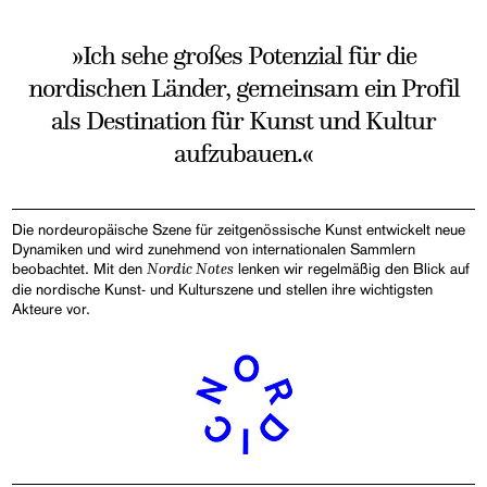
»Ich sehe großes Potenzial für die
nordischen Länder, gemeinsam ein Profil
als Destination für Kunst und Kultur
aufzubauen.«
Die nordeuropäische Szene für zeitgenössische Kunst entwickelt neue
Dynamiken und wird zunehmend von internationalen Sammlern
beobachtet. Mit den
Nordic Notes
lenken wir regelmäßig den Blick auf
die nordische Kunst- und Kulturszene und stellen ihre wichtigsten
Akteure vor.