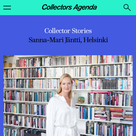
Collector Stories
Sanna-Mari Jäntti, Helsinki