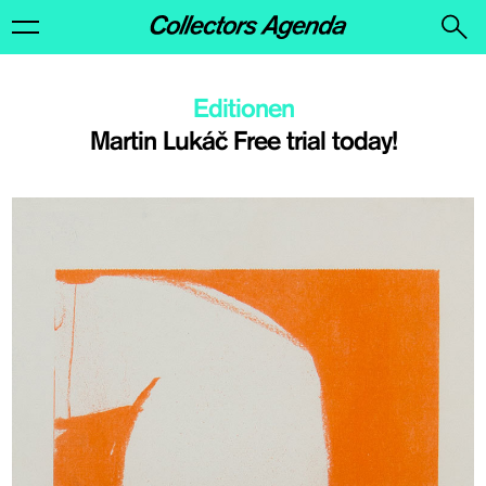
Editionen
Martin Lukáč Free trial today!