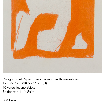
Risografie auf Papier in weiß lackiertem Distanzrahmen
42 x 29.7 cm (16.5 x 11.7 Zoll)
10 verschiedene Sujets
Edition von 11 je Sujet
800 Euro