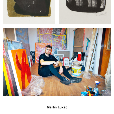
Martin Lukáč