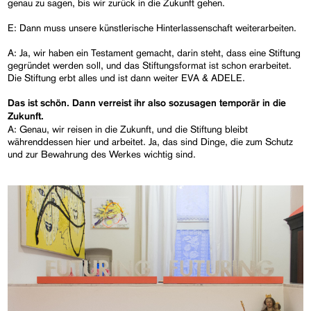
genau zu sagen, bis wir zurück in die Zukunft gehen.
E: Dann muss unsere künstlerische Hinterlassenschaft weiterarbeiten.
A: Ja, wir haben ein Testament gemacht, darin steht, dass eine Stiftung
gegründet werden soll, und das Stiftungsformat ist schon erarbeitet.
Die Stiftung erbt alles und ist dann weiter EVA & ADELE.
Das ist schön. Dann verreist ihr also sozusagen temporär in die
Zukunft.
A: Genau, wir reisen in die Zukunft, und die Stiftung bleibt
währenddessen hier und arbeitet. Ja, das sind Dinge, die zum Schutz
und zur Bewahrung des Werkes wichtig sind.