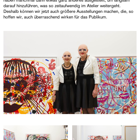
darauf hinzuführen, was so zeitaufwendig im Atelier weitergeht.
Deshalb können wir jetzt auch größere Ausstellungen machen, die, so
hoffen wir, auch überraschend wirken für das Publikum.