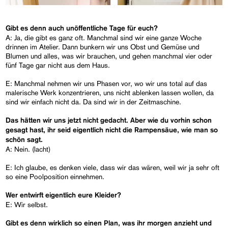
Gibt es denn auch unöffentliche Tage für euch?
A: Ja, die gibt es ganz oft. Manchmal sind wir eine ganze Woche
drinnen im Atelier. Dann bunkern wir uns Obst und Gemüse und
Blumen und alles, was wir brauchen, und gehen manchmal vier oder
fünf Tage gar nicht aus dem Haus.
E: Manchmal nehmen wir uns Phasen vor, wo wir uns total auf das
malerische Werk konzentrieren, uns nicht ablenken lassen wollen, da
sind wir einfach nicht da. Da sind wir in der Zeitmaschine.
Das hätten wir uns jetzt nicht gedacht. Aber wie du vorhin schon
gesagt hast, ihr seid eigentlich nicht die Rampensäue, wie man so
schön sagt.
A: Nein. (lacht)
E: Ich glaube, es denken viele, dass wir das wären, weil wir ja sehr oft
so eine Poolposition einnehmen.
Wer entwirft eigentlich eure Kleider?
E: Wir selbst.
Gibt es denn wirklich so einen Plan, was ihr morgen anzieht und