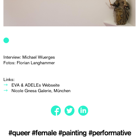
Interview: Michael Wuerges
Fotos: Florian Langhammer
Links:
EVA & ADELEs Webseite
Nicole Gnesa Galerie, München
#queer
#female
#painting
#performative