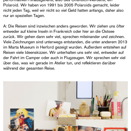
Polaroid. Wir haben von 1991 bis 2005 Polaroids gemacht, leider
nicht jeden Tag, weil wir nicht so viel Geld hatten anfangs, daher also
nur an speziellen Tagen.
A: Die Reisen sind inzwischen anders geworden. Wir ziehen uns öfter
entweder auf kleine Inseln in Frankreich oder hier an die Ostsee
zurück. Wir gehen dann sehr viel, sprechen miteinander und zeichnen.
Viele Zeichnungen sind unterwegs entstanden, die unter anderem 2013
im Marta Museum in Herford gezeigt wurden. Außerdem entstehen auf
Reisen viele Ideenskizzen. Wir unterhalten uns sehr viel, entweder auf
der Fahrt im Camper oder auch in Flugzeugen. Wir sprechen sehr viel
über das, was wir gerade im Atelier tun, und reflektieren darüber
während der gesamten Reise.