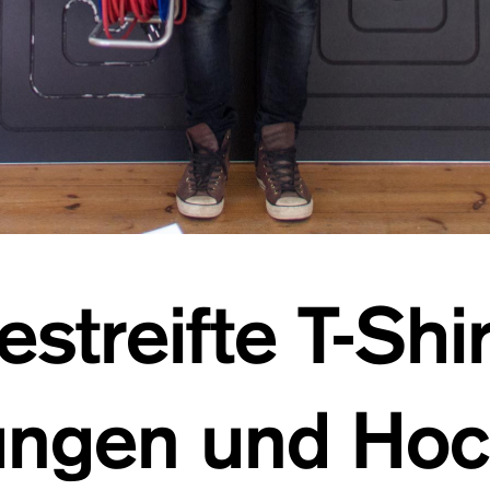
estreifte T-Shi
ngen und Hoc