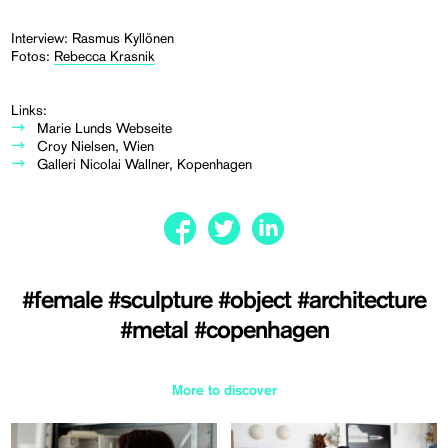
Interview: Rasmus Kyllönen
Fotos:
Rebecca Krasnik
Links:
Marie Lunds Webseite
Croy Nielsen, Wien
Galleri Nicolai Wallner, Kopenhagen
#female
#sculpture
#object
#architecture
#metal
#copenhagen
More to discover