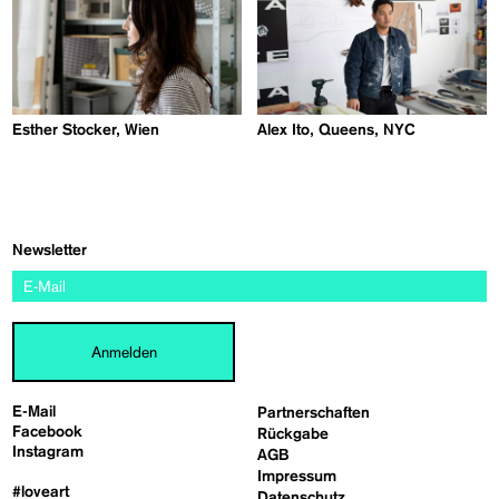
Esther Stocker, Wien
Alex Ito, Queens, NYC
Newsletter
Anmelden
E-Mail
Partnerschaften
Facebook
Rückgabe
Instagram
AGB
Impressum
#loveart
Datenschutz