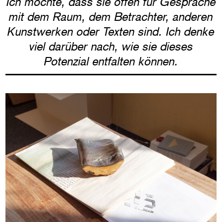
Ich möchte, dass sie offen für Gespräche
mit dem Raum, dem Betrachter, anderen
Kunstwerken oder Texten sind. Ich denke
viel darüber nach, wie sie dieses
Potenzial entfalten können.