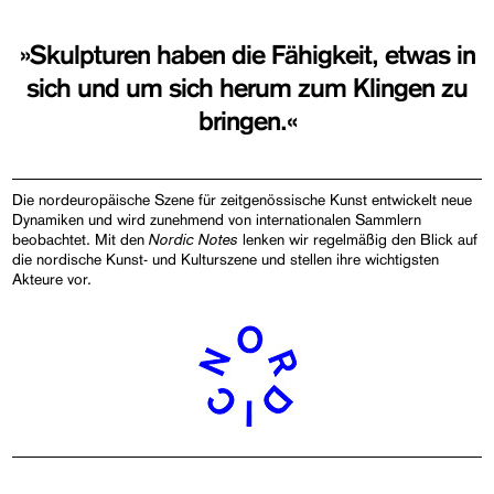
»Skulpturen haben die Fähigkeit, etwas in
sich und um sich herum zum Klingen zu
bringen.«
Die nordeuropäische Szene für zeitgenössische Kunst entwickelt neue
Dynamiken und wird zunehmend von internationalen Sammlern
Nordic Notes
beobachtet. Mit den
lenken wir regelmäßig den Blick auf
die nordische Kunst- und Kulturszene und stellen ihre wichtigsten
Akteure vor.