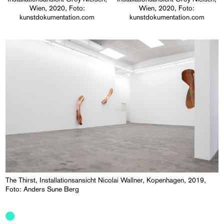
Wien, 2020, Foto:
Wien, 2020, Foto:
kunstdokumentation.com
kunstdokumentation.com
The Thirst, Installationsansicht Nicolai Wallner, Kopenhagen, 2019,
Foto: Anders Sune Berg