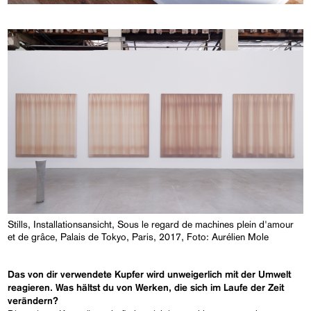
Stills, Installationsansicht, Sous le regard de machines plein d'amour
et de grâce, Palais de Tokyo, Paris, 2017, Foto: Aurélien Mole
Das von dir verwendete Kupfer wird unweigerlich mit der Umwelt
reagieren. Was hältst du von Werken, die sich im Laufe der Zeit
verändern?