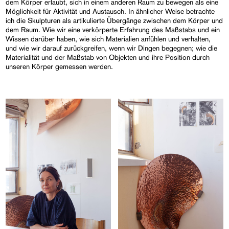
dem Körper erlaubt, sich in einem anderen Raum zu bewegen als eine
Möglichkeit für Aktivität und Austausch. In ähnlicher Weise betrachte
ich die Skulpturen als artikulierte Übergänge zwischen dem Körper und
dem Raum. Wie wir eine verkörperte Erfahrung des Maßstabs und ein
Wissen darüber haben, wie sich Materialien anfühlen und verhalten,
und wie wir darauf zurückgreifen, wenn wir Dingen begegnen; wie die
Materialität und der Maßstab von Objekten und ihre Position durch
unseren Körper gemessen werden.