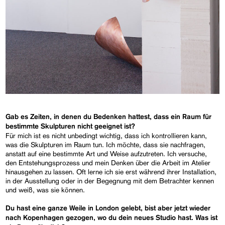
Gab es Zeiten, in denen du Bedenken hattest, dass ein Raum für
bestimmte Skulpturen nicht geeignet ist?
Für mich ist es nicht unbedingt wichtig, dass ich kontrollieren kann,
was die Skulpturen im Raum tun. Ich möchte, dass sie nachfragen,
anstatt auf eine bestimmte Art und Weise aufzutreten. Ich versuche,
den Entstehungsprozess und mein Denken über die Arbeit im Atelier
hinausgehen zu lassen. Oft lerne ich sie erst während ihrer Installation,
in der Ausstellung oder in der Begegnung mit dem Betrachter kennen
und weiß, was sie können.
Du hast eine ganze Weile in London gelebt, bist aber jetzt wieder
nach Kopenhagen gezogen, wo du dein neues Studio hast. Was ist