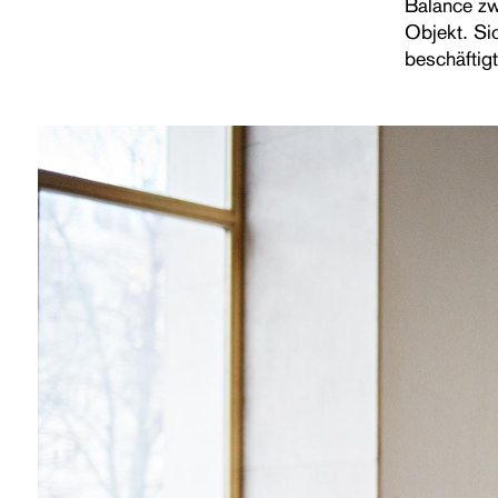
Balance zw
Objekt. Si
beschäftigt