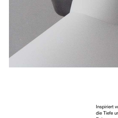
Inspiriert
die Tiefe 