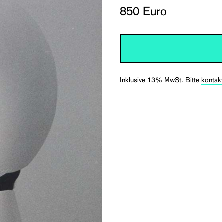
850 Euro
Inklusive 13% MwSt. Bitte
kontak