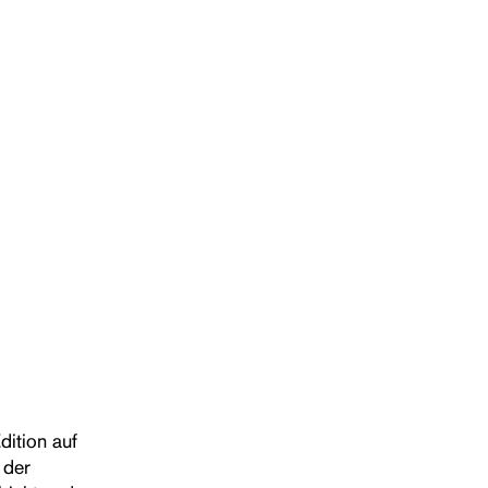
dition auf
 der