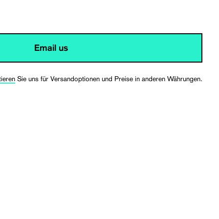
Email us
tieren
Sie uns für Versandoptionen und Preise in anderen Währungen.