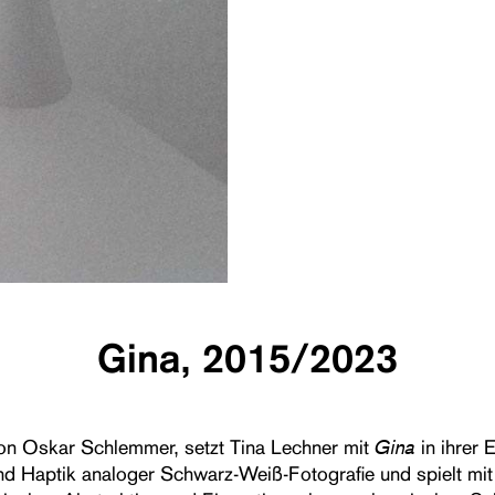
Gina, 2015/2023
Gina
 von Oskar Schlemmer, setzt Tina Lechner mit
in ihrer E
und Haptik analoger Schwarz-Weiß-Fotografie und spielt mit