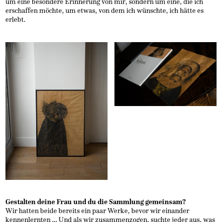
um eine besondere Erinnerung von mir, sondern um eine, die ich
erschaffen möchte, um etwas, von dem ich wünschte, ich hätte es
erlebt.
Gestalten deine Frau und du die Sammlung gemeinsam?
Wir hatten beide bereits ein paar Werke, bevor wir einander
kennenlernten … Und als wir zusammenzogen, suchte jeder aus, was