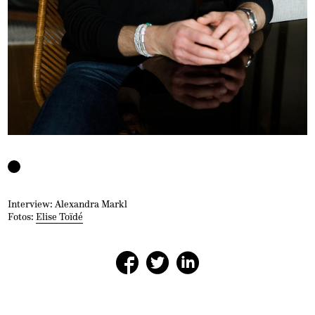
Interview: Alexandra Markl
Fotos:
Elise Toïdé