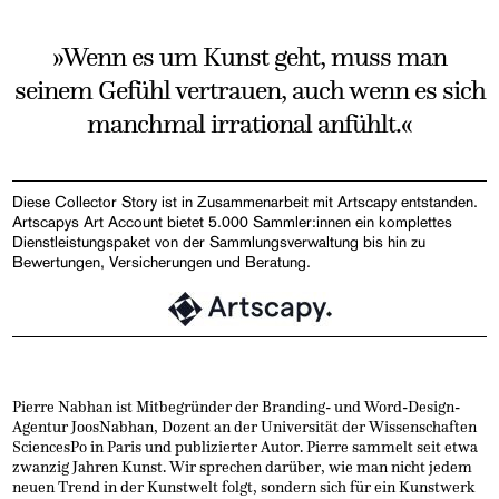
»Wenn es um Kunst geht, muss man
seinem Gefühl vertrauen, auch wenn es sich
manchmal irrational anfühlt.«
Diese Collector Story ist in Zusammenarbeit mit Artscapy entstanden.
Artscapys Art Account bietet 5.000 Sammler:innen ein komplettes
Dienstleistungspaket von der Sammlungsverwaltung bis hin zu
Bewertungen, Versicherungen und Beratung.
Pierre Nabhan ist Mitbegründer der Branding- und Word-Design-
Agentur JoosNabhan, Dozent an der Universität der Wissenschaften
SciencesPo in Paris und publizierter Autor. Pierre sammelt seit etwa
zwanzig Jahren Kunst. Wir sprechen darüber, wie man nicht jedem
neuen Trend in der Kunstwelt folgt, sondern sich für ein Kunstwerk