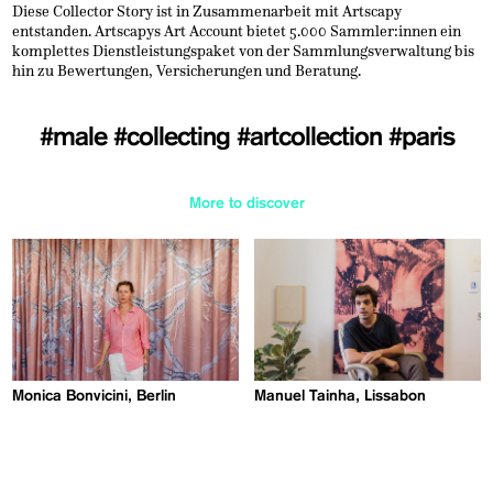
Diese Collector Story ist in Zusammenarbeit mit Artscapy
entstanden. Artscapys Art Account bietet 5.000 Sammler:innen ein
komplettes Dienstleistungspaket von der Sammlungsverwaltung bis
hin zu Bewertungen, Versicherungen und Beratung.
#male
#collecting
#artcollection
#paris
More to discover
Monica Bonvicini, Berlin
Manuel Tainha, Lissabon