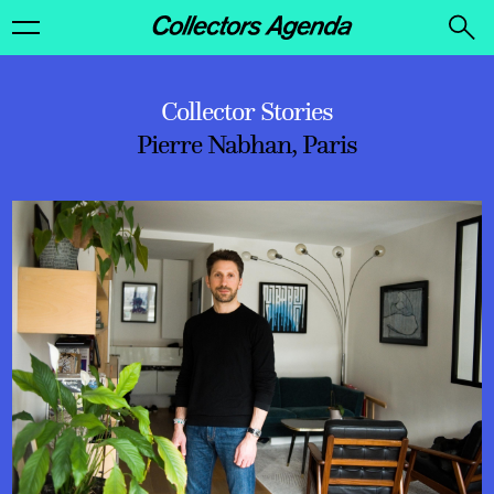
Collector Stories
Pierre Nabhan, Paris