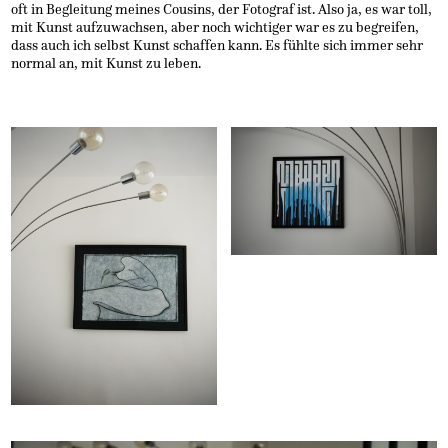
oft in Begleitung meines Cousins, der Fotograf ist. Also ja, es war toll,
mit Kunst aufzuwachsen, aber noch wichtiger war es zu begreifen,
dass auch ich selbst Kunst schaffen kann. Es fühlte sich immer sehr
normal an, mit Kunst zu leben.