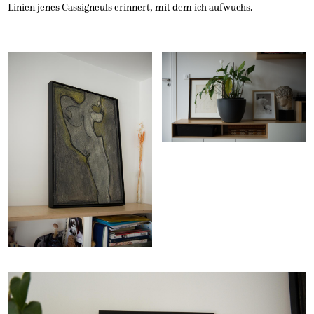
Linien jenes Cassigneuls erinnert, mit dem ich aufwuchs.