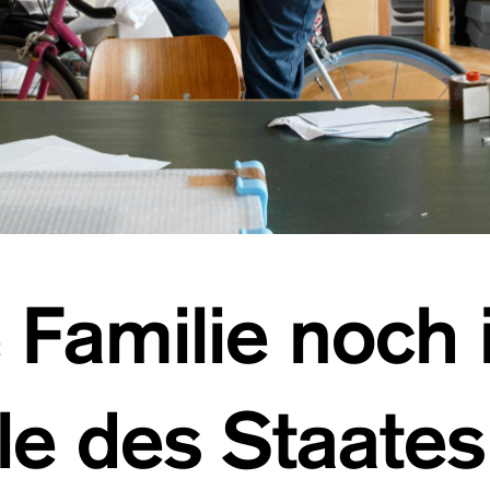
e Familie noch
le des Staates