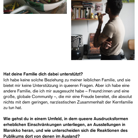
Hat deine Familie dich dabei unterstützt?
Ich habe keine solche Beziehung zu meiner leiblichen Familie, und sie
bietet mir keine Unterstützung in queeren Fragen. Aber ich habe eine
andere Familie, die ich mir ausgesucht habe – Freund:innen und eine
große, globale Community –, die mir eine Freude bereitet, die absolut
nichts mit dem geringen, narzisstischen Zusammenhalt der Kernfamilie
zu tun hat.
Wie gehst du in einem Umfeld, in dem queere Ausdrucksformen
erheblichen Einschränkungen unterliegen, an Ausstellungen in
Marokko heran, und wie unterscheiden sich die Reaktionen des
Publikums dort von denen im Ausland?