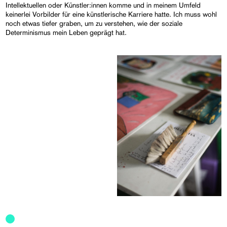
Intellektuellen oder Künstler:innen komme und in meinem Umfeld
keinerlei Vorbilder für eine künstlerische Karriere hatte. Ich muss wohl
noch etwas tiefer graben, um zu verstehen, wie der soziale
Determinismus mein Leben geprägt hat.