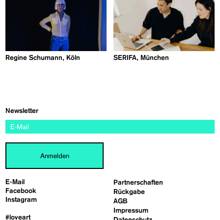
Regine Schumann, Köln
SERIFA, München
Newsletter
Anmelden
E-Mail
Partnerschaften
Facebook
Rückgabe
Instagram
AGB
Impressum
#loveart
Datenschutz