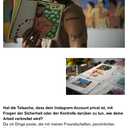
Hat die Tatsache, dass dein Instagram-Account privat ist, mit
Fragen der Sicherheit oder der Kontrolle darüber zu tun, wie deine
Arbeit verbreitet wird?
Da ich Dinge poste, die mit meinen Freundschaften, persönlichen