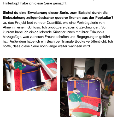
Hinterkopf habe ich diese Serie gemacht.
Siehst du eine Erweiterung dieser Serie, zum Beispiel durch die
Einbeziehung zeitgenössischer queerer Ikonen aus der Popkultur?
Ja, das Projekt lebt von der Quantität, wie eine Porträtgalerie von
Ahnen in einem Schloss. Ich produziere dauernd Zeichnungen. Vor
kurzem habe ich einige lebende Künstler:innen mit ihrer Erlaubnis
hinzugefügt, was zu neuen Freundschaften und Begegnungen geführt
hat. Außerdem habe ich ein Buch bei Triangle Books veröffentlicht. Ich
hoffe, dass diese Serie noch lange weiter wachsen wird.