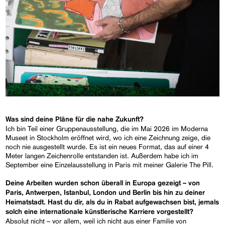
Was sind deine Pläne für die nahe Zukunft?
Ich bin Teil einer Gruppenausstellung, die im Mai 2026 im Moderna
Museet in Stockholm eröffnet wird, wo ich eine Zeichnung zeige, die
noch nie ausgestellt wurde. Es ist ein neues Format, das auf einer 4
Meter langen Zeichenrolle entstanden ist. Außerdem habe ich im
September eine Einzelausstellung in Paris mit meiner Galerie The Pill.
Deine Arbeiten wurden schon überall in Europa gezeigt – von
Paris, Antwerpen, Istanbul, London und Berlin bis hin zu deiner
Heimatstadt. Hast du dir, als du in Rabat aufgewachsen bist, jemals
solch eine internationale künstlerische Karriere vorgestellt?
Absolut nicht – vor allem, weil ich nicht aus einer Familie von