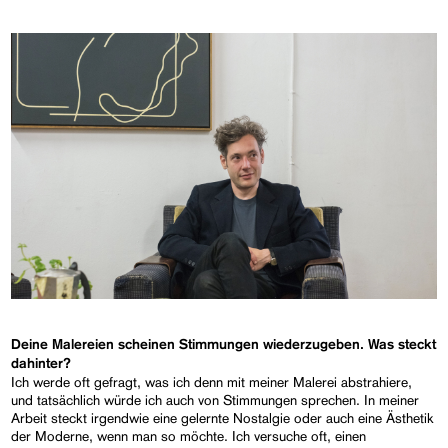
Deine Malereien scheinen Stimmungen wiederzugeben. Was steckt
dahinter?
Ich werde oft gefragt, was ich denn mit meiner Malerei abstrahiere,
und tatsächlich würde ich auch von Stimmungen sprechen. In meiner
Arbeit steckt irgendwie eine gelernte Nostalgie oder auch eine Ästhetik
der Moderne, wenn man so möchte. Ich versuche oft, einen