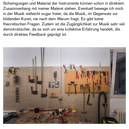
Schwingungen und Material der Instrumente können schon in direktem
Zusammenhang mit meiner Malerei stehen. Eventuell bewege ich mich
in der Musik vielleicht sogar freier, da die Musik, im Gegensatz zur
bildenden Kunst, nie nach dem Warum fragt. Es gibt keine
theoretischen Fragen. Zudem ist die Zugänglichkeit zur Musik sehr viel
demokratischer, da es sich um eine kollektive Erfahrung handelt, die
durch direktes Feedback geprägt ist.