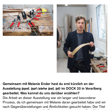
Gemeinsam mit Melanie Ender hast du erst kürzlich an der
ippst, ippt (siehe ipst, ipt)
Ausstellung
im DOCK 20 in Vorarlberg
gearbeitet. Was kannst du uns darüber erzählen?
Die Arbeit an dieser Ausstellung war ein langer und besonderer
Prozess, da ich gemeinsam mit Melanie daran gearbeitet habe und wir
nach Gegenüberstellungen und Ähnlichkeiten gesucht haben. Der Titel