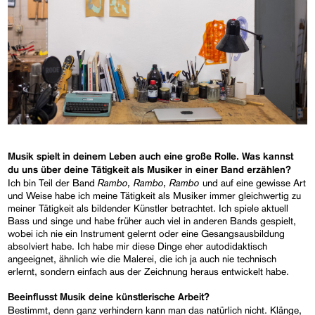
Musik spielt in deinem Leben auch eine große Rolle. Was kannst
du uns über deine Tätigkeit als Musiker in einer Band erzählen?
Rambo, Rambo, Rambo
Ich bin Teil der Band
und auf eine gewisse Art
und Weise habe ich meine Tätigkeit als Musiker immer gleichwertig zu
meiner Tätigkeit als bildender Künstler betrachtet. Ich spiele aktuell
Bass und singe und habe früher auch viel in anderen Bands gespielt,
wobei ich nie ein Instrument gelernt oder eine Gesangsausbildung
absolviert habe. Ich habe mir diese Dinge eher autodidaktisch
angeeignet, ähnlich wie die Malerei, die ich ja auch nie technisch
erlernt, sondern einfach aus der Zeichnung heraus entwickelt habe.
Beeinflusst Musik deine künstlerische Arbeit?
Bestimmt, denn ganz verhindern kann man das natürlich nicht. Klänge,