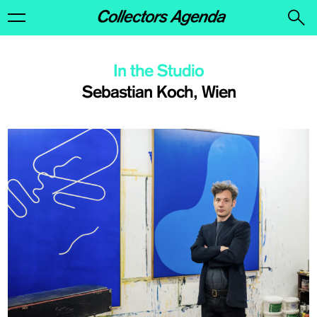
In the Studio
Sebastian Koch, Wien