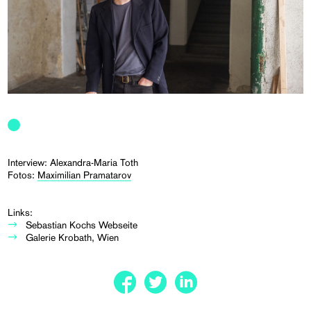
Interview: Alexandra-Maria Toth
Fotos:
Maximilian Pramatarov
Links:
Sebastian Kochs Webseite
Galerie Krobath, Wien