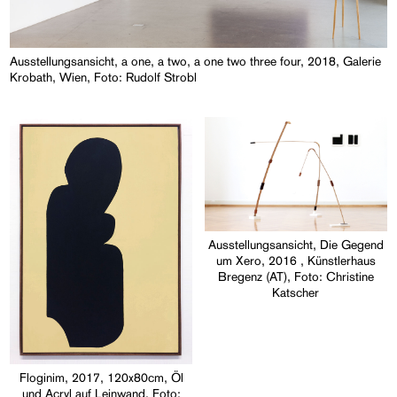
Ausstellungsansicht, a one, a two, a one two three four, 2018, Galerie
Krobath, Wien, Foto: Rudolf Strobl
Ausstellungsansicht, Die Gegend
um Xero, 2016 , Künstlerhaus
Bregenz (AT), Foto: Christine
Katscher
Floginim, 2017, 120x80cm, Öl
und Acryl auf Leinwand, Foto: