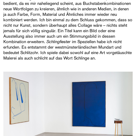
bedient, da es mir naheliegend scheint, aus Buchstabenkombinationen
neue Wortfolgen zu kreieren, ähnlich wie in anderen Medien, in denen
ja auch Farbe, Form, Material und Ähnliches immer wieder neu
kombiniert werden. Ich bin einmal zu dem Schluss gekommen, dass so
nicht nur Kunst, sondern überhaupt alles Collage wäre – nichts steht
jemals für sich völlig singulär. Ein Titel kann ein Bild oder eine
Ausstellung also immer auch um ein Stimmungsbild in dessen
Schlingfiester
Kombination erweitern.
im Speziellen habe ich nicht
erfunden. Es entstammt der westmünsterländischen Mundart und
bedeutet Schlitzohr. Ich spiele dabei sowohl auf eine Art vorgetäuschte
Malerei als auch schlicht auf das Wort Schlinge an.