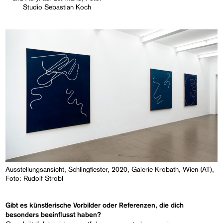
Studio Sebastian Koch
Ausstellungsansicht, Schlingfiester, 2020, Galerie Krobath, Wien (AT),
Foto: Rudolf Strobl
Gibt es künstlerische Vorbilder oder Referenzen, die dich
besonders beeinflusst haben?