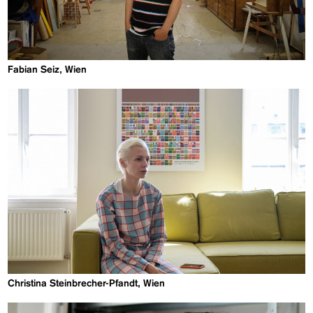
Fabian Seiz, Wien
Christina Steinbrecher-Pfandt, Wien