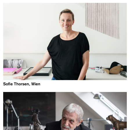
Sofie Thorsen, Wien