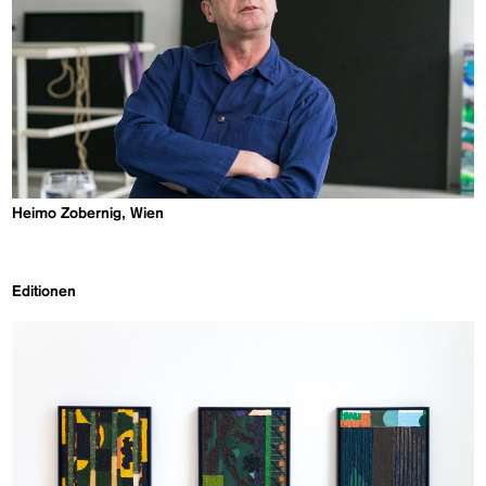
Heimo Zobernig, Wien
Editionen