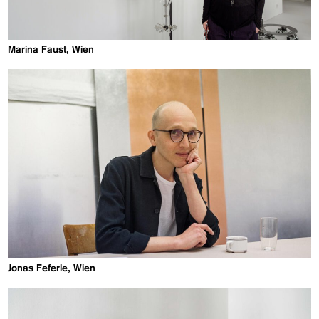
Marina Faust, Wien
Jonas Feferle, Wien