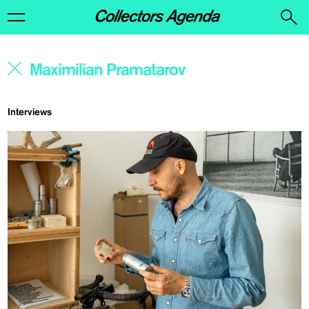
Interviews