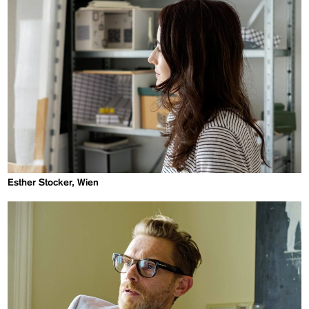
Esther Stocker, Wien