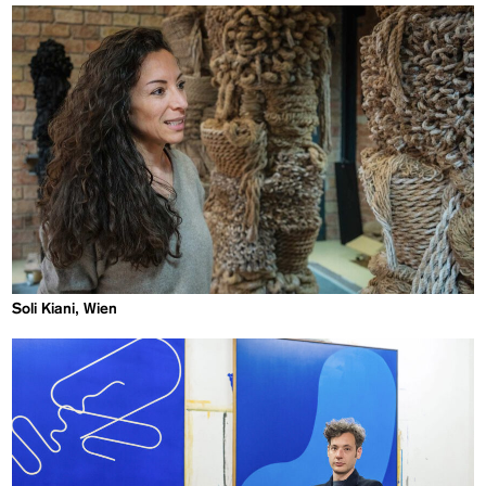
Soli Kiani, Wien