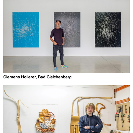
Clemens Hollerer, Bad Gleichenberg