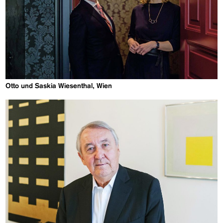
Otto und Saskia Wiesenthal, Wien