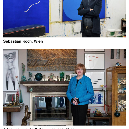
Sebastian Koch, Wien