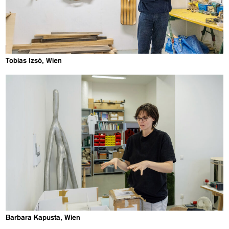
Tobias Izsó, Wien
Barbara Kapusta, Wien