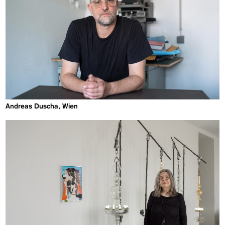
Andreas Duscha, Wien