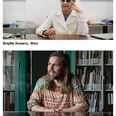
Brigitte Kowanz, Wien