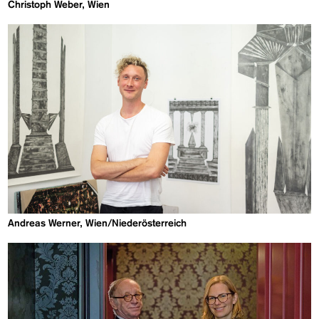
Christoph Weber, Wien
Andreas Werner, Wien/Niederösterreich