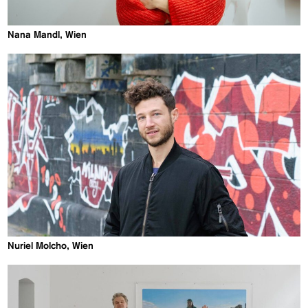
Nana Mandl, Wien
Nuriel Molcho, Wien