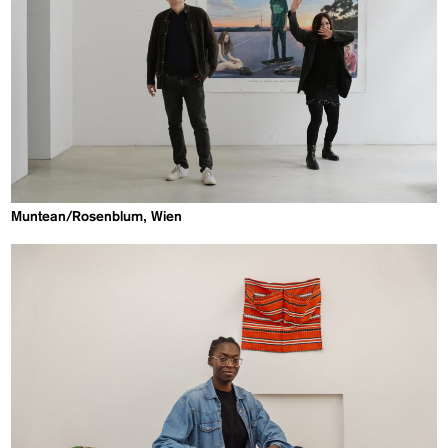
Muntean/Rosenblum, Wien