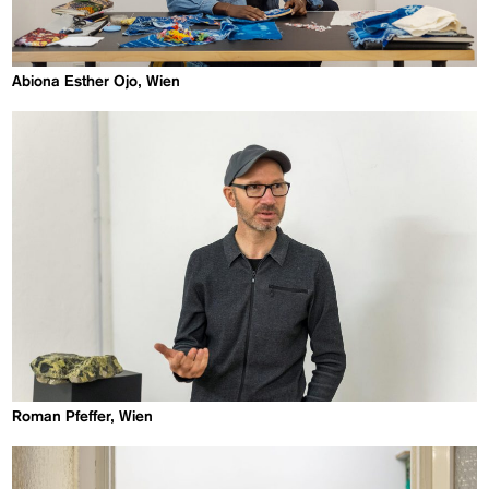
Abiona Esther Ojo, Wien
Roman Pfeffer, Wien