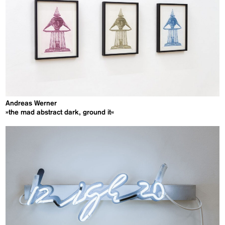
Andreas Werner
»the mad abstract dark, ground it«