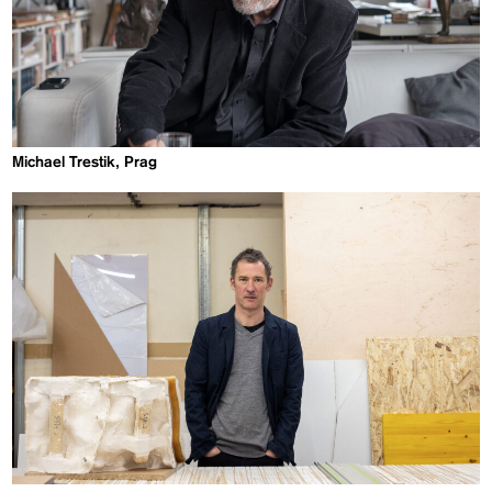
Michael Trestik, Prag