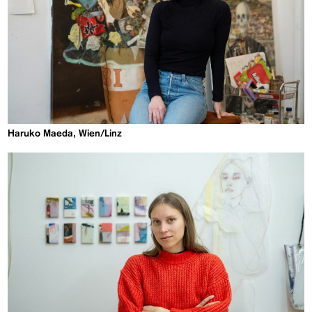
Haruko Maeda, Wien/Linz