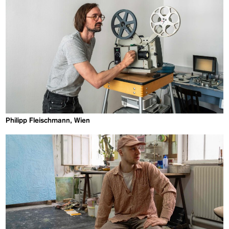
Philipp Fleischmann, Wien