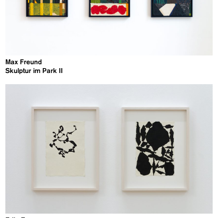
Max Freund
Skulptur im Park II