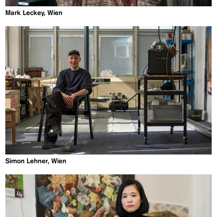
Mark Leckey, Wien
Simon Lehner, Wien