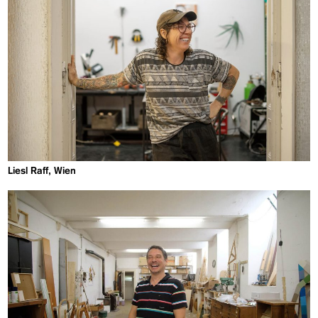
Liesl Raff, Wien