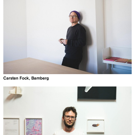
Carsten Fock, Bamberg