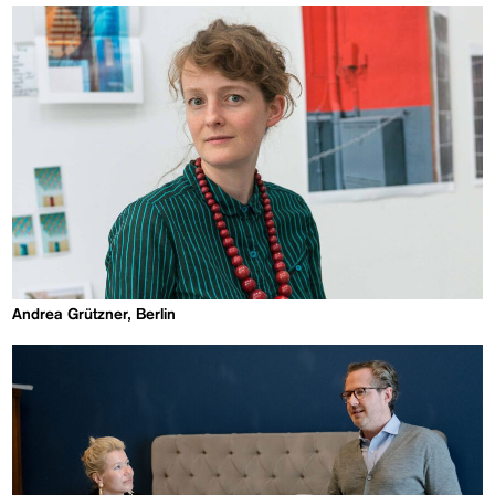
Andrea Grützner, Berlin