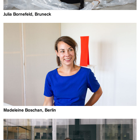
Julia Bornefeld, Bruneck
Madeleine Boschan, Berlin