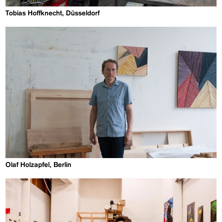
Tobias Hoffknecht, Düsseldorf
Olaf Holzapfel, Berlin