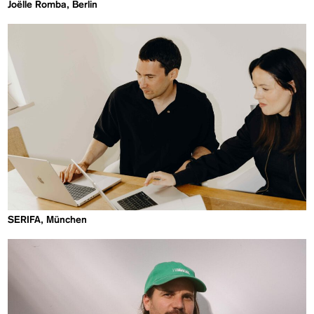
Joëlle Romba, Berlin
SERIFA, München