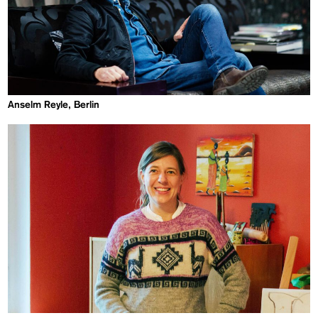
Anselm Reyle, Berlin