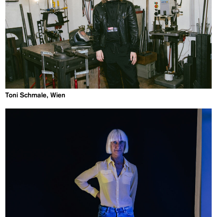
Toni Schmale, Wien