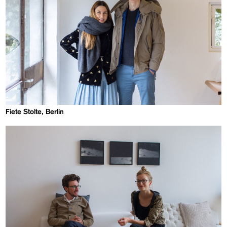
Fiete Stolte, Berlin