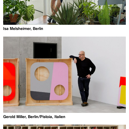
Isa Melsheimer, Berlin
Gerold Miller, Berlin/Pistoia, Italien