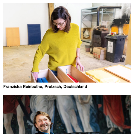
Franziska Reinbothe, Pretzsch, Deutschland