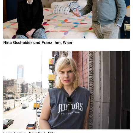
Nina Gscheider und Franz Ihm, Wien