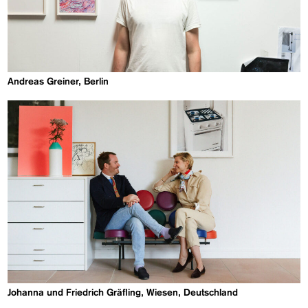
Andreas Greiner, Berlin
Johanna und Friedrich Gräfling, Wiesen, Deutschland