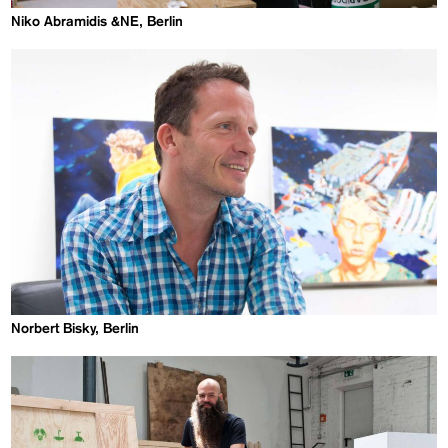
Niko Abramidis &NE, Berlin
Norbert Bisky, Berlin