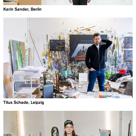
Karin Sander, Berlin
Titus Schade, Leipzig