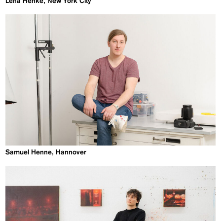
Lena Henke, New York City
Samuel Henne, Hannover