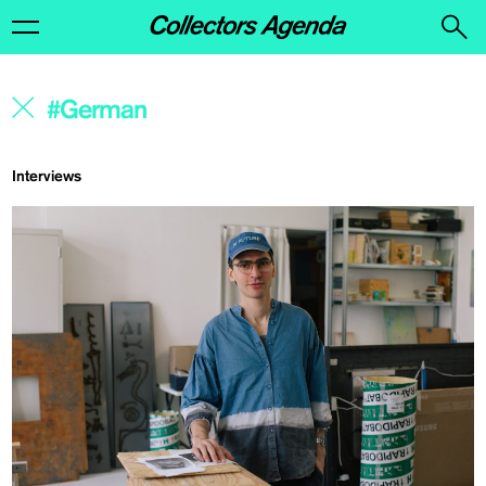
Interviews