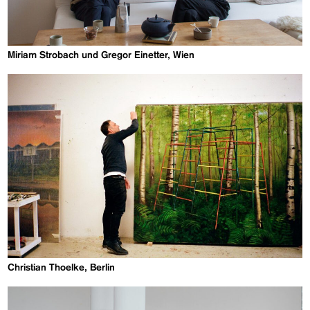
Miriam Strobach und Gregor Einetter, Wien
Christian Thoelke, Berlin