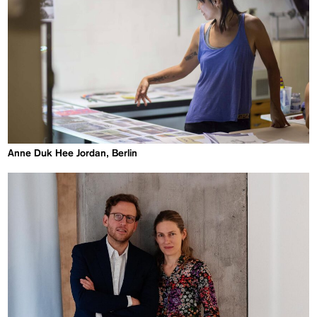
Anne Duk Hee Jordan, Berlin