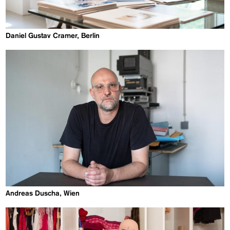
Daniel Gustav Cramer, Berlin
Andreas Duscha, Wien