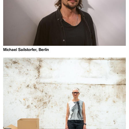
Michael Sailstorfer, Berlin