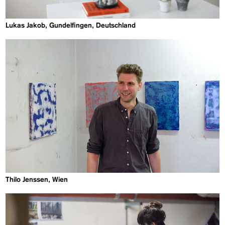
Lukas Jakob, Gundelfingen, Deutschland
Thilo Jenssen, Wien