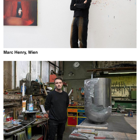
Marc Henry, Wien